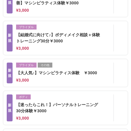
規
善】マシンピラティス体験￥3000
¥3,000
ブライダル
【結婚式に向けて♪】ボディメイク相談＋体験
新
規
トレーニング30分￥3000
¥3,000
ブライダル
その他
新
【大人気♪】マシンピラティス体験 ￥3000
規
¥3,000
ボディ
【迷ったらこれ！】パーソナルトレーニング
新
規
30分体験￥3000
¥3,000