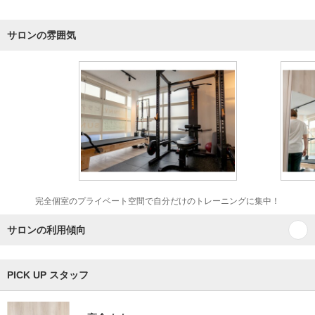
サロンの雰囲気
完全個室のプライベート空間で自分だけのトレーニングに集中！
サロンの利用傾向
PICK UP スタッフ