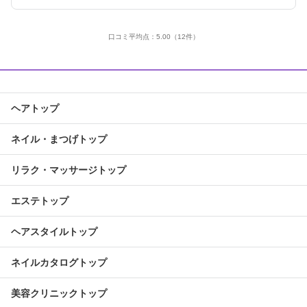
口コミ平均点：
5.00
（12件）
ヘアトップ
ネイル・まつげトップ
リラク・マッサージトップ
エステトップ
ヘアスタイルトップ
ネイルカタログトップ
美容クリニックトップ