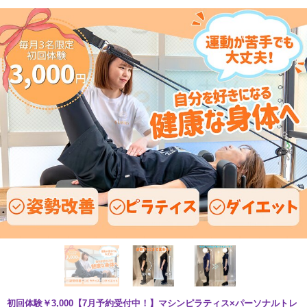
初回体験￥3,000【7月予約受付中！】マシンピラティス×パーソナルトレ