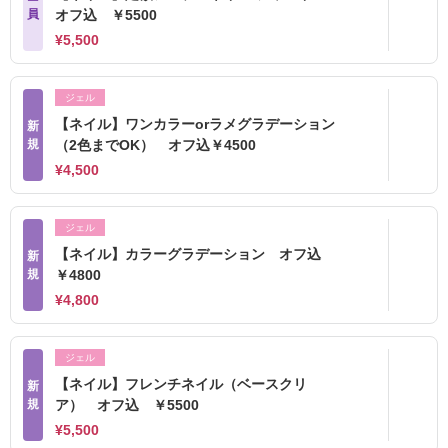
員
オフ込 ￥5500
¥5,500
ジェル
【ネイル】ワンカラーorラメグラデーション
新
規
（2色までOK） オフ込￥4500
¥4,500
ジェル
【ネイル】カラーグラデーション オフ込
新
規
￥4800
¥4,800
ジェル
【ネイル】フレンチネイル（ベースクリ
新
規
ア） オフ込 ￥5500
¥5,500