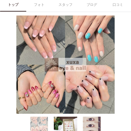
トップ
フォト
スタッフ
ブログ
口コミ