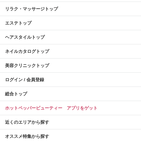
リラク・マッサージトップ
エステトップ
ヘアスタイルトップ
ネイルカタログトップ
美容クリニックトップ
ログイン / 会員登録
総合トップ
ホットペッパービューティー アプリをゲット
近くのエリアから探す
オススメ特集から探す