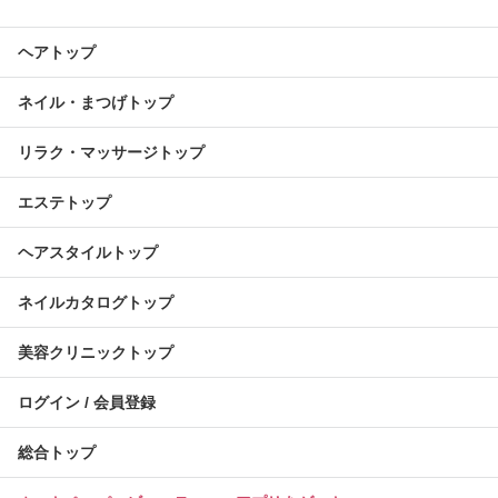
ヘアトップ
ネイル・まつげトップ
リラク・マッサージトップ
エステトップ
ヘアスタイルトップ
ネイルカタログトップ
美容クリニックトップ
ログイン / 会員登録
総合トップ