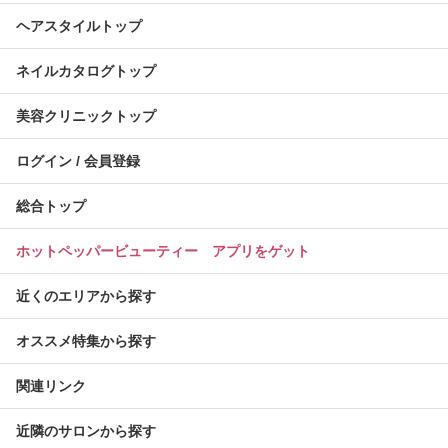
ヘアスタイルトップ
ネイルカタログトップ
美容クリニックトップ
ログイン / 会員登録
総合トップ
ホットペッパービューティー アプリをゲット
近くのエリアから探す
オススメ特集から探す
関連リンク
近隣のサロンから探す