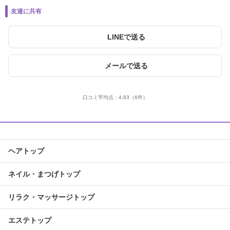
友達に共有
LINEで送る
メールで送る
口コミ平均点：
4.83
（6件）
ヘアトップ
ネイル・まつげトップ
リラク・マッサージトップ
エステトップ