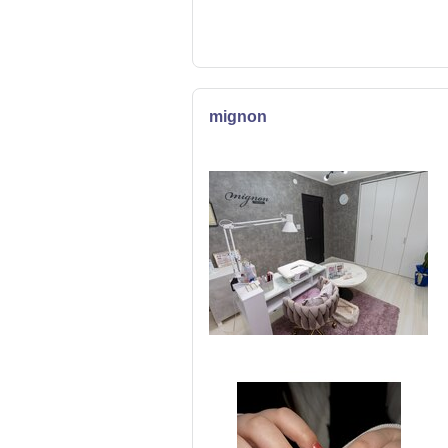
mignon
ネイル