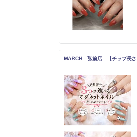
MARCH 弘前店 【チップ長さ
ネイル