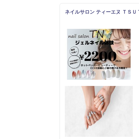
ネイルサロン ティーエヌ ＴＳ
ネイル