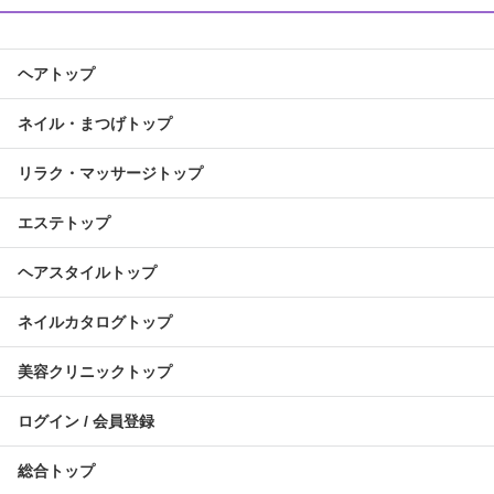
ヘアトップ
ネイル・まつげトップ
リラク・マッサージトップ
エステトップ
ヘアスタイルトップ
ネイルカタログトップ
美容クリニックトップ
ログイン / 会員登録
総合トップ