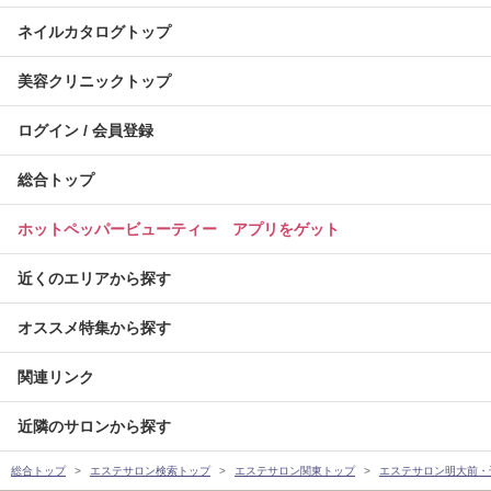
ネイルカタログトップ
美容クリニックトップ
ログイン / 会員登録
総合トップ
ホットペッパービューティー アプリをゲット
近くのエリアから探す
オススメ特集から探す
関連リンク
近隣のサロンから探す
総合トップ
エステサロン検索トップ
エステサロン関東トップ
エステサロン明大前・