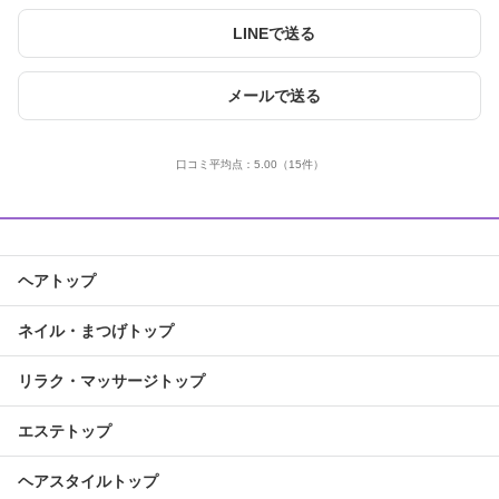
LINEで送る
メールで送る
口コミ平均点：
5.00
（15件）
ヘアトップ
ネイル・まつげトップ
リラク・マッサージトップ
エステトップ
ヘアスタイルトップ