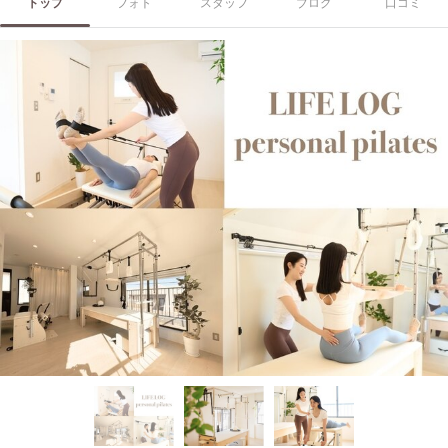
トップ
フォト
スタッフ
ブログ
口コミ