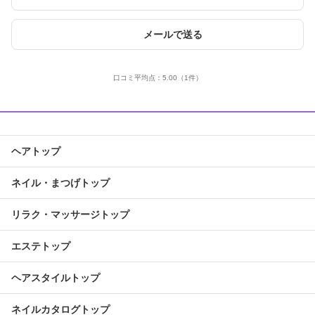
メールで送る
口コミ平均点：
5.00
（1件）
ヘアトップ
ネイル・まつげトップ
リラク・マッサージトップ
エステトップ
ヘアスタイルトップ
ネイルカタログトップ