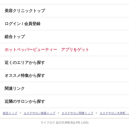
美容クリニックトップ
ログイン / 会員登録
総合トップ
ホットペッパービューティー アプリをゲット
近くのエリアから探す
オススメ特集から探す
関連リンク
近隣のサロンから探す
総合トップ
エステサロン検索トップ
エステサロン関東トップ
エステサロン大井町・
ライフログ 品川大井町店(LIFE LOG)