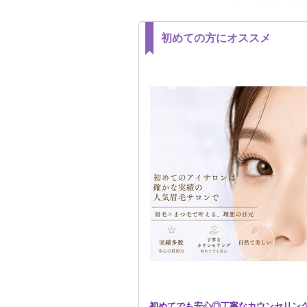
初めての方にオススメ
初めてでも安心◎丁寧なカウンセリング