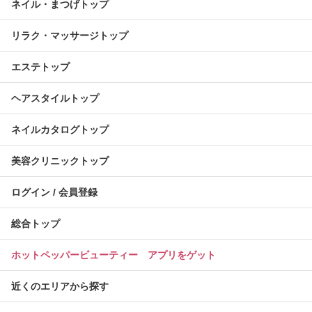
ネイル・まつげトップ
リラク・マッサージトップ
エステトップ
ヘアスタイルトップ
ネイルカタログトップ
美容クリニックトップ
ログイン / 会員登録
総合トップ
ホットペッパービューティー アプリをゲット
近くのエリアから探す