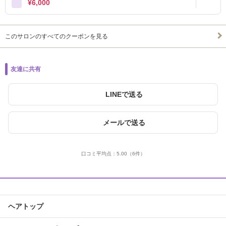
¥6,000
このサロンのすべてのクーポンを見る
友達に共有
LINEで送る
メールで送る
口コミ平均点：
5.00
（6件）
ヘアトップ