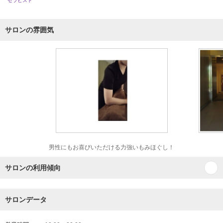
セラピスト
サロンの雰囲気
男性にもお喜びいただける力強いもみほぐし！
サロンの利用傾向
サロンデータ