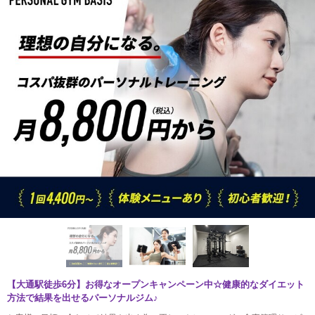
【大通駅徒歩6分】お得なオープンキャンペーン中☆健康的なダイエット
方法で結果を出せるパーソナルジム♪