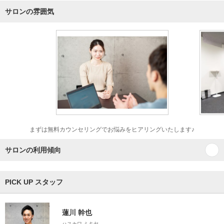
サロンの雰囲気
まずは無料カウンセリングでお悩みをヒアリングいたします♪
サロンの利用傾向
PICK UP スタッフ
蓮川 幹也
ハスカワ ミキヤ