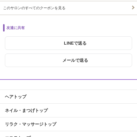
このサロンのすべてのクーポンを見る
友達に共有
LINEで送る
メールで送る
ヘアトップ
ネイル・まつげトップ
リラク・マッサージトップ