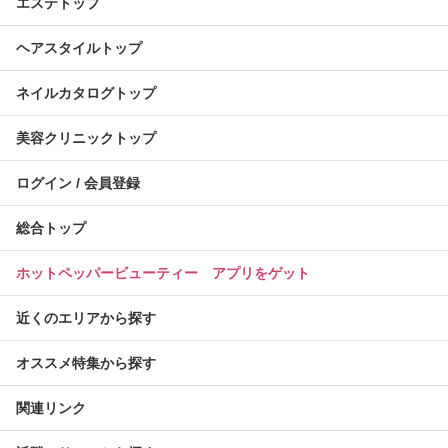
エステトップ
ヘアスタイルトップ
ネイルカタログトップ
美容クリニックトップ
ログイン / 会員登録
総合トップ
ホットペッパービューティー アプリをゲット
近くのエリアから探す
オススメ特集から探す
関連リンク