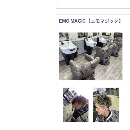
EMO MAGIC【エモマジック】