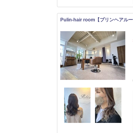
Pulin-hair room【プリンヘアル