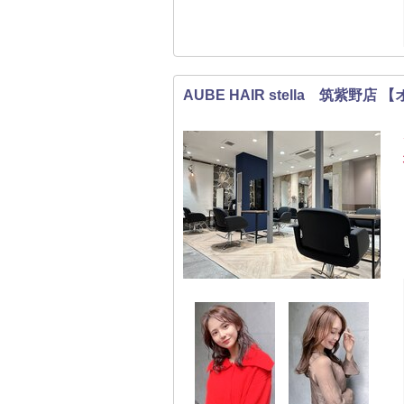
AUBE HAIR stella 筑紫野店