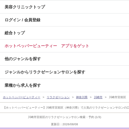
美容クリニックトップ
ログイン / 会員登録
総合トップ
ホットペッパービューティー アプリをゲット
他のジャンルを探す
ジャンルからリラクゼーションサロンを探す
業種から求人を探す
ホットペッパービューティー
リラクゼーション
神奈川県
川崎市
川崎市宮前区
【ホットペッパービューティー】川崎市宮前区（神奈川県）で人気のリラクゼーションサロンの
川崎市宮前区のリラクゼーションサロン検索・予約 (1/3)
更新日：2026/08/08