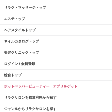
リラク・マッサージトップ
エステトップ
ヘアスタイルトップ
ネイルカタログトップ
美容クリニックトップ
ログイン / 会員登録
総合トップ
ホットペッパービューティー アプリをゲット
リラクサロンを都道府県から探す
ジャンルからリラクサロンを探す