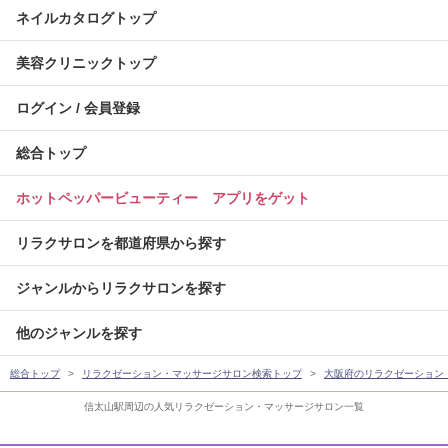
ネイルカタログトップ
美容クリニックトップ
ログイン / 会員登録
総合トップ
ホットペッパービューティー アプリをゲット
リラクサロンを都道府県から探す
ジャンルからリラクサロンを探す
他のジャンルを探す
総合トップ
リラクゼーション・マッサージサロン検索トップ
大阪府のリラクゼーション
信太山駅周辺の人気リラクゼーション・マッサージサロン一覧