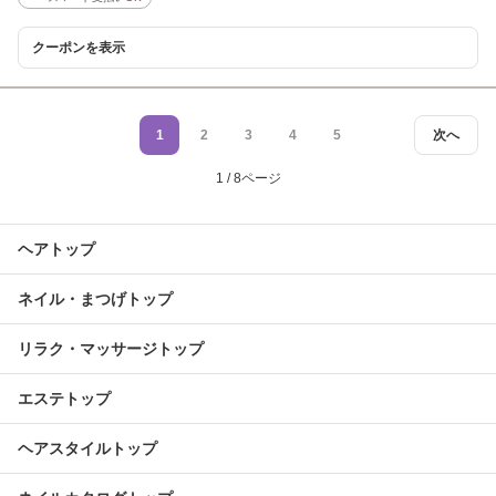
クーポンを表示
1
2
3
4
5
次へ
1 / 8ページ
ヘアトップ
ネイル・まつげトップ
リラク・マッサージトップ
エステトップ
ヘアスタイルトップ