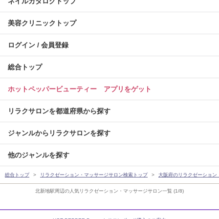
ネイルカタログトップ
美容クリニックトップ
ログイン / 会員登録
総合トップ
ホットペッパービューティー アプリをゲット
リラクサロンを都道府県から探す
ジャンルからリラクサロンを探す
他のジャンルを探す
総合トップ
リラクゼーション・マッサージサロン検索トップ
大阪府のリラクゼーション
北新地駅周辺の人気リラクゼーション・マッサージサロン一覧 (1/8)