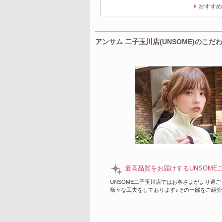
おすすめ
アンサム 二子玉川店(UNSOME)のこだ
最高品質をお届けするUNSOME
UNSOME二子玉川店ではお客さまがより過
様々な工夫をしております♪その一部をご紹