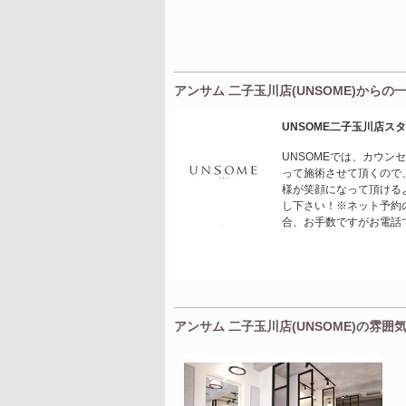
アンサム 二子玉川店(UNSOME)からの
UNSOME二子玉川店ス
UNSOMEでは、カウ
って施術させて頂くので
様が笑顔になって頂ける
し下さい！※ネット予約
合、お手数ですがお電話
アンサム 二子玉川店(UNSOME)の雰囲