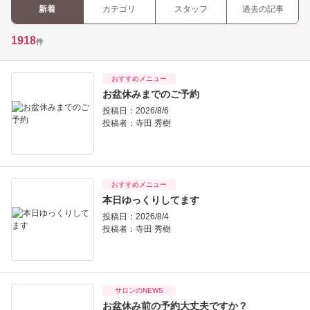
新着
カテゴリ
スタッフ
過去の記事
1918
件
おすすめメニュー
お盆休みまでのご予約
投稿日：2026/8/6
投稿者：
寺田 秀樹
おすすめメニュー
本日ゆっくりしてます
投稿日：2026/8/4
投稿者：
寺田 秀樹
サロンのNEWS
お盆休み前の予約大丈夫ですか？