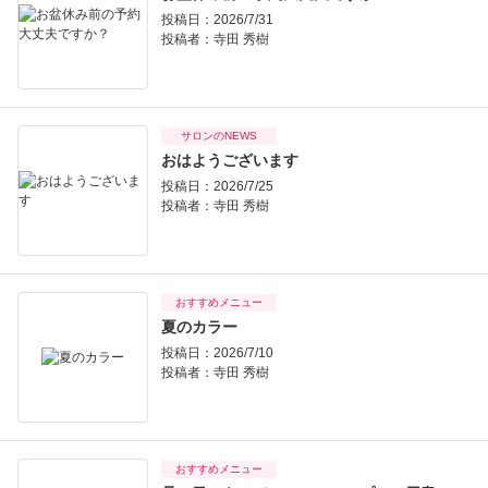
投稿日：2026/7/31
投稿者：
寺田 秀樹
サロンのNEWS
おはようございます
投稿日：2026/7/25
投稿者：
寺田 秀樹
おすすめメニュー
夏のカラー
投稿日：2026/7/10
投稿者：
寺田 秀樹
おすすめメニュー