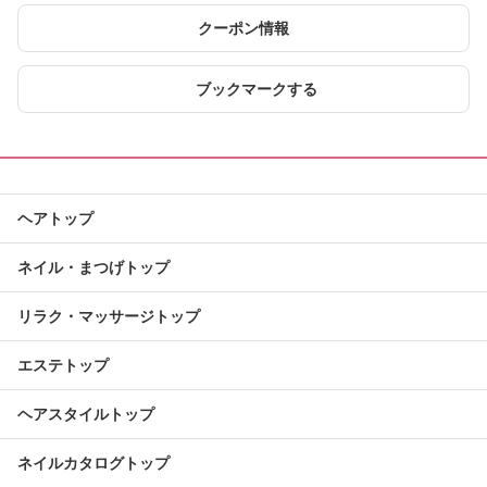
クーポン情報
ブックマークする
ヘアトップ
ネイル・まつげトップ
リラク・マッサージトップ
エステトップ
ヘアスタイルトップ
ネイルカタログトップ