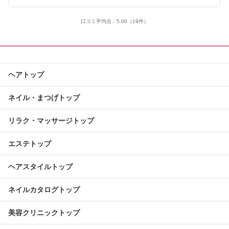
口コミ平均点：
5.00
（19件）
ヘアトップ
ネイル・まつげトップ
リラク・マッサージトップ
エステトップ
ヘアスタイルトップ
ネイルカタログトップ
美容クリニックトップ