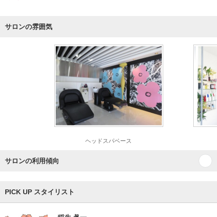
サロンの雰囲気
ヘッドスパベース
サロンの利用傾向
PICK UP スタイリスト