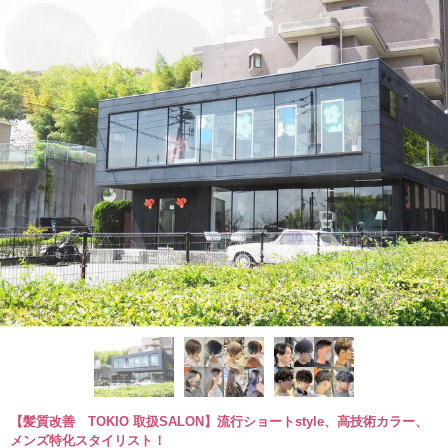
【髪質改善 TOKIO 取扱SALON】流行ショートstyle、高技術カラー、
メンズ特化スタイリスト！