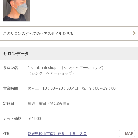
このサロンのすべてのヘアスタイルを見る
サロンデータ
サロン名
**shink hair shop 【シンク ヘアーショップ】
（シンク ヘアーショップ）
営業時間
火～土 10：00～20：00／日、祝 9：00～19：00
定休日
毎週月曜日／第1,3火曜日
カット価格
￥4,900
住所
愛媛県松山市南江戸５－１５－３０
MAP