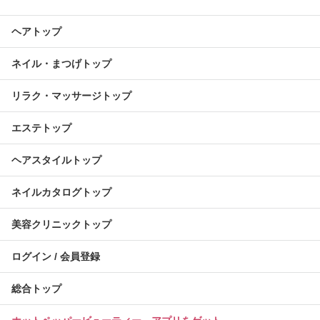
ヘアトップ
ネイル・まつげトップ
リラク・マッサージトップ
エステトップ
ヘアスタイルトップ
ネイルカタログトップ
美容クリニックトップ
ログイン / 会員登録
総合トップ