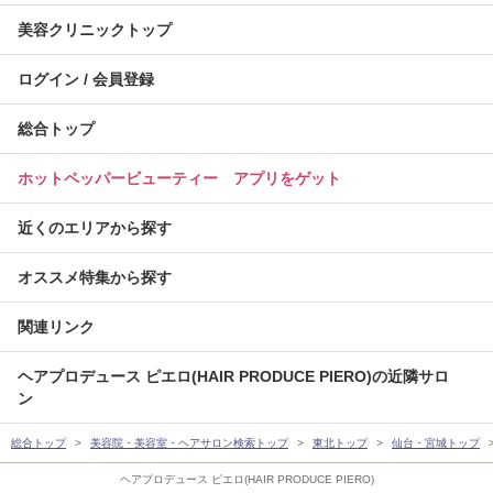
美容クリニックトップ
ログイン / 会員登録
総合トップ
ホットペッパービューティー アプリをゲット
近くのエリアから探す
オススメ特集から探す
関連リンク
ヘアプロデュース ピエロ(HAIR PRODUCE PIERO)の近隣サロ
ン
総合トップ
美容院・美容室・ヘアサロン検索トップ
東北トップ
仙台・宮城トップ
ヘアプロデュース ピエロ(HAIR PRODUCE PIERO)