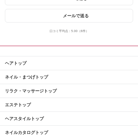
メールで送る
口コミ平均点：
5.00
（6件）
ヘアトップ
ネイル・まつげトップ
リラク・マッサージトップ
エステトップ
ヘアスタイルトップ
ネイルカタログトップ