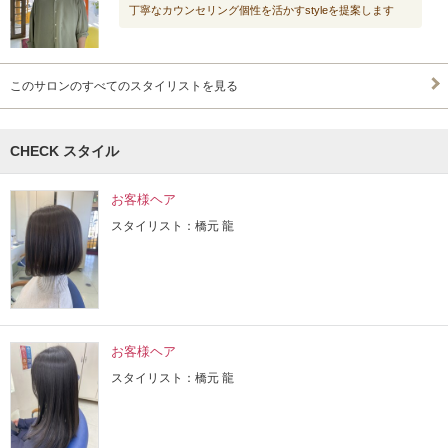
丁寧なカウンセリング個性を活かすstyleを提案します
このサロンのすべてのスタイリストを見る
CHECK スタイル
お客様ヘア
スタイリスト：橋元 龍
お客様ヘア
スタイリスト：橋元 龍