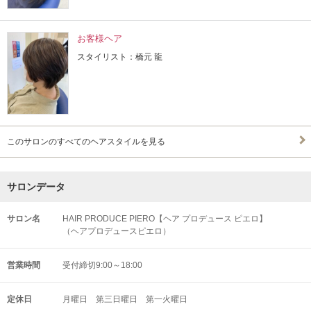
お客様ヘア
スタイリスト：橋元 龍
このサロンのすべてのヘアスタイルを見る
サロンデータ
サロン名
HAIR PRODUCE PIERO【ヘア プロデュース ピエロ】
（ヘアプロデュースピエロ）
営業時間
受付締切9:00～18:00
定休日
月曜日 第三日曜日 第一火曜日