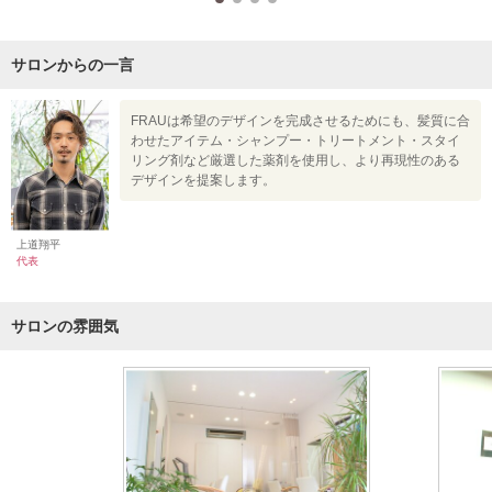
サロンからの一言
FRAUは希望のデザインを完成させるためにも、髪質に合
わせたアイテム・シャンプー・トリートメント・スタイ
リング剤など厳選した薬剤を使用し、より再現性のある
デザインを提案します。
上道翔平
代表
サロンの雰囲気