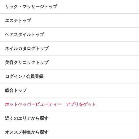
リラク・マッサージトップ
エステトップ
ヘアスタイルトップ
ネイルカタログトップ
美容クリニックトップ
ログイン / 会員登録
総合トップ
ホットペッパービューティー アプリをゲット
近くのエリアから探す
オススメ特集から探す