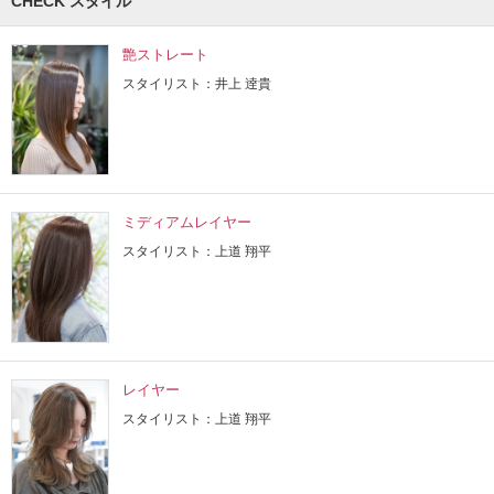
CHECK スタイル
艶ストレート
スタイリスト：井上 逹貴
ミディアムレイヤー
スタイリスト：上道 翔平
レイヤー
スタイリスト：上道 翔平