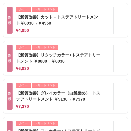
カット
トリートメント
【髪質改善】カット＋トステアトリートメン
新
規
ト￥6930→￥4950
¥4,950
カラー
トリートメント
【髪質改善】リタッチカラー+トステアトリー
新
規
トメント ￥8800→￥6930
¥6,930
カラー
トリートメント
【髪質改善】グレイカラー（白髪染め）+トス
新
規
テアトリートメント ￥9130→￥7370
¥7,370
カラー
トリートメント