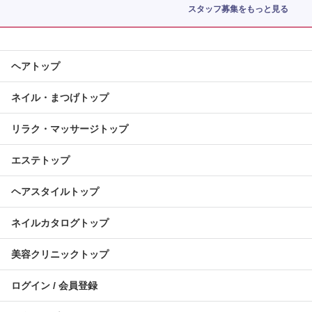
スタッフ募集をもっと見る
ヘアトップ
ネイル・まつげトップ
リラク・マッサージトップ
エステトップ
ヘアスタイルトップ
ネイルカタログトップ
美容クリニックトップ
ログイン / 会員登録