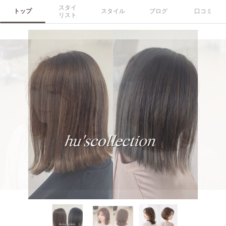
スタイ
トップ
スタイル
ブログ
口コミ
リスト