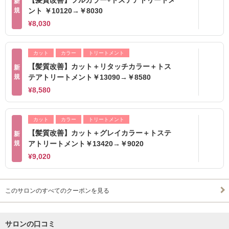
【髪質改善】フルカラー+トステアトリートメ
新
規
ント ￥10120→￥8030
¥8,030
カット
カラー
トリートメント
【髪質改善】カット＋リタッチカラー＋トス
新
規
テアトリートメント￥13090→￥8580
¥8,580
カット
カラー
トリートメント
【髪質改善】カット＋グレイカラー＋トステ
新
規
アトリートメント￥13420→￥9020
¥9,020
このサロンのすべてのクーポンを見る
サロンの口コミ