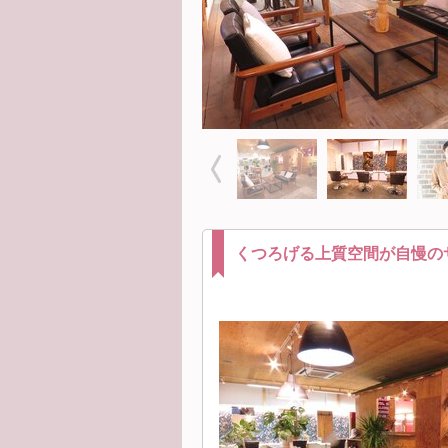
くつろげる上質空間が自慢の