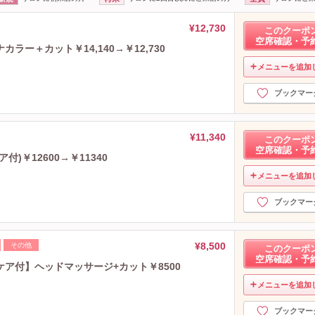
¥12,730
このクーポ
空席確認・予
ー＋カット￥14,140→￥12,730
メニューを追加
ブックマー
¥11,340
このクーポ
空席確認・予
)￥12600→￥11340
メニューを追加
ブックマー
¥8,500
その他
このクーポ
空席確認・予
ア付】ヘッドマッサージ+カット￥8500
メニューを追加
ブックマー