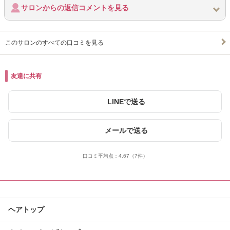
サロンからの返信コメントを見る
このサロンのすべての口コミを見る
友達に共有
LINEで送る
メールで送る
口コミ平均点：
4.67
（7件）
ヘアトップ