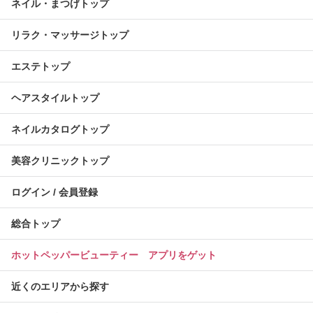
ネイル・まつげトップ
リラク・マッサージトップ
エステトップ
ヘアスタイルトップ
ネイルカタログトップ
美容クリニックトップ
ログイン / 会員登録
総合トップ
ホットペッパービューティー アプリをゲット
近くのエリアから探す