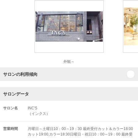
外観～
サロンの利用傾向
サロンデータ
サロン名
INC'S
（インクス）
営業時間
月曜日～土曜日10：00～19：30 最終受付カット＆カラー18:00
カット19:00,カラー18:30日曜日・祝日10：00～19：00 最終受