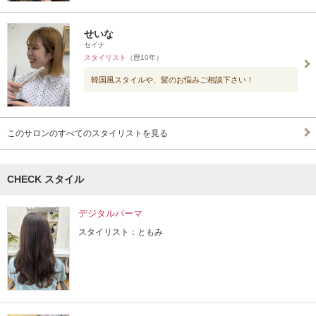
せいな
セイナ
スタイリスト
（歴10年）
韓国風スタイルや、髪のお悩みご相談下さい！
このサロンのすべてのスタイリストを見る
CHECK スタイル
デジタルパーマ
スタイリスト：ともみ