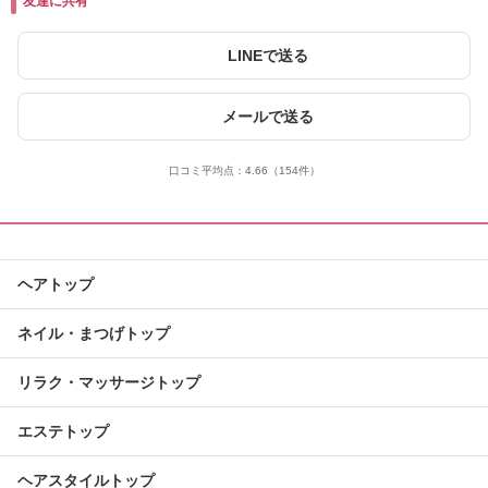
友達に共有
LINEで送る
メールで送る
口コミ平均点：
4.66
（154件）
ヘアトップ
ネイル・まつげトップ
リラク・マッサージトップ
エステトップ
ヘアスタイルトップ