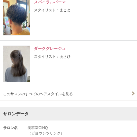
スパイラルパーマ
スタイリスト：まこと
ダークグレージュ
スタイリスト：あさひ
このサロンのすべてのヘアスタイルを見る
サロンデータ
サロン名
美容室CINQ
（ビヨウシツサンク）