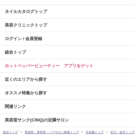
ネイルカタログトップ
美容クリニックトップ
ログイン / 会員登録
総合トップ
ホットペッパービューティー アプリをゲット
近くのエリアから探す
オススメ特集から探す
関連リンク
美容室サンク(CINQ)の近隣サロン
総合トップ
美容院・美容室・ヘアサロン検索トップ
北信越トップ
石川・金沢トップ