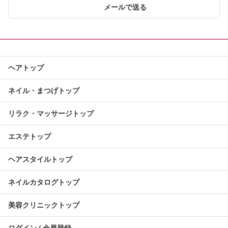
メールで送る
ヘアトップ
ネイル・まつげトップ
リラク・マッサージトップ
エステトップ
ヘアスタイルトップ
ネイルカタログトップ
美容クリニックトップ