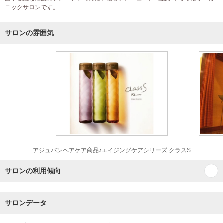
ニックサロンです。
サロンの雰囲気
アジュバンヘアケア商品♪エイジングケアシリーズ クラスS
サロンの利用傾向
サロンデータ