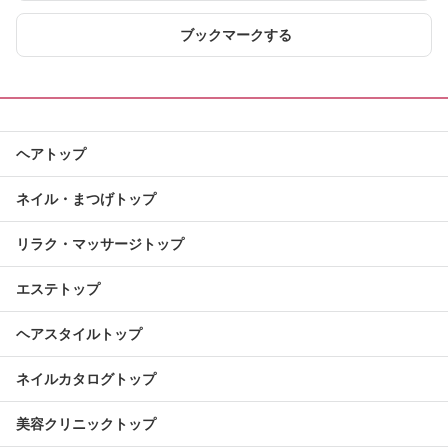
ブックマークする
ヘアトップ
ネイル・まつげトップ
リラク・マッサージトップ
エステトップ
ヘアスタイルトップ
ネイルカタログトップ
美容クリニックトップ