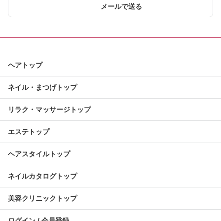
メールで送る
ヘアトップ
ネイル・まつげトップ
リラク・マッサージトップ
エステトップ
ヘアスタイルトップ
ネイルカタログトップ
美容クリニックトップ
ログイン / 会員登録