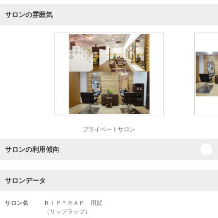
サロンの雰囲気
プライベートサロン
サロンの利用傾向
サロンデータ
サロン名
ＲＩＰ＊ＲＡＰ 用賀
（リップラップ）