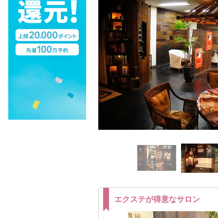
エクステが得意なサロン