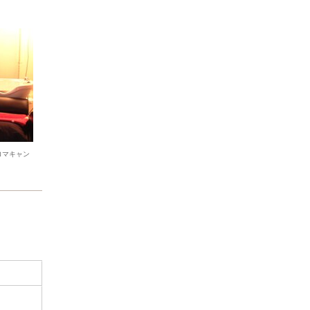
ロマキャン