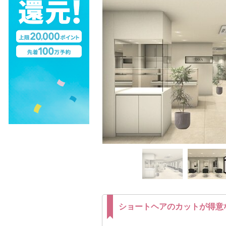
ショートヘアのカットが得意