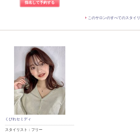
指名して予約する
このサロンのすべてのスタイ
くびれセミディ
スタイリスト：
フリー