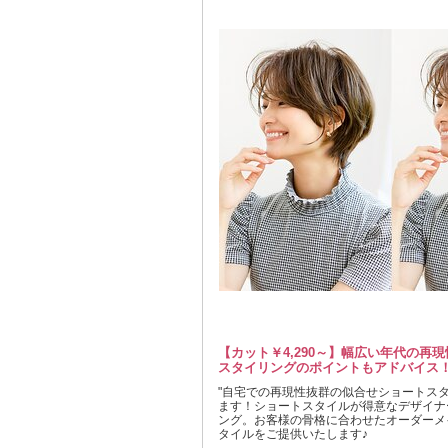
【カット￥4,290～】幅広い年代の再
スタイリングのポイントもアドバイス
"自宅での再現性抜群の似合せショートス
ます！ショートスタイルが得意なデザイナ
ング。お客様の骨格に合わせたオーダーメ
タイルをご提供いたします♪