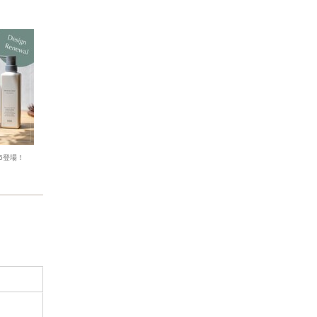
25登場！