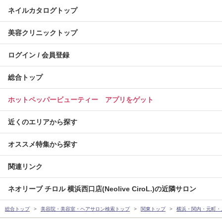
ネイルカタログトップ
美容クリニックトップ
ログイン / 会員登録
総合トップ
ホットペッパービューティー アプリをゲット
近くのエリアから探す
オススメ特集から探す
関連リンク
ネオリーブ チロル 横浜西口店(Neolive CiroL.)の近隣サロン
総合トップ
美容院・美容室・ヘアサロン検索トップ
関東トップ
横浜・関内・元町・