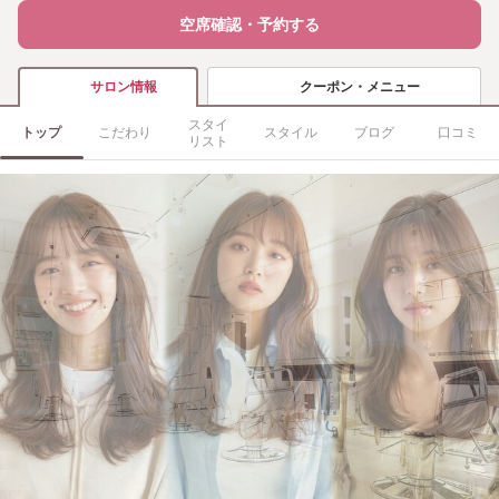
空席確認・予約する
クーポン・メニュー
サロン情報
スタイ
トップ
こだわり
スタイル
ブログ
口コミ
リスト