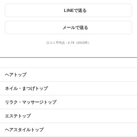
LINEで送る
メールで送る
口コミ平均点：
4.79
（2023件）
ヘアトップ
ネイル・まつげトップ
リラク・マッサージトップ
エステトップ
ヘアスタイルトップ