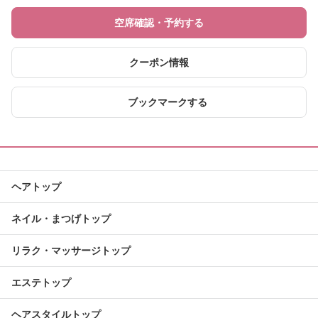
空席確認・予約する
クーポン情報
ブックマークする
ヘアトップ
ネイル・まつげトップ
リラク・マッサージトップ
エステトップ
ヘアスタイルトップ