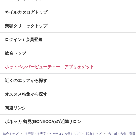
ネイルカタログトップ
美容クリニックトップ
ログイン / 会員登録
総合トップ
ホットペッパービューティー アプリをゲット
近くのエリアから探す
オススメ特集から探す
関連リンク
ボネッカ 鶴見(BONECCA)の近隣サロン
総合トップ
美容院・美容室・ヘアサロン検索トップ
関東トップ
大井町・大森・蒲田