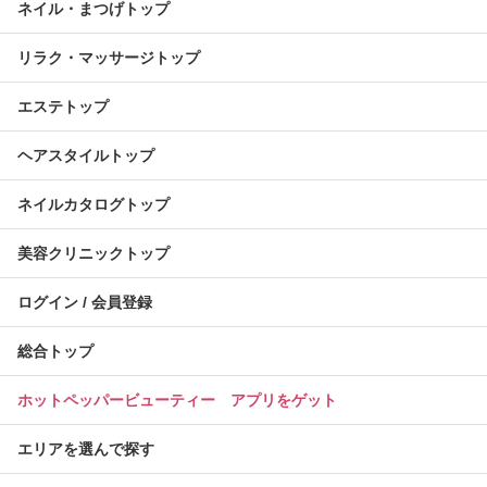
ネイル・まつげトップ
リラク・マッサージトップ
エステトップ
ヘアスタイルトップ
ネイルカタログトップ
美容クリニックトップ
ログイン / 会員登録
総合トップ
ホットペッパービューティー アプリをゲット
エリアを選んで探す