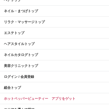
ネイル・まつげトップ
リラク・マッサージトップ
エステトップ
ヘアスタイルトップ
ネイルカタログトップ
美容クリニックトップ
ログイン / 会員登録
総合トップ
ホットペッパービューティー アプリをゲット