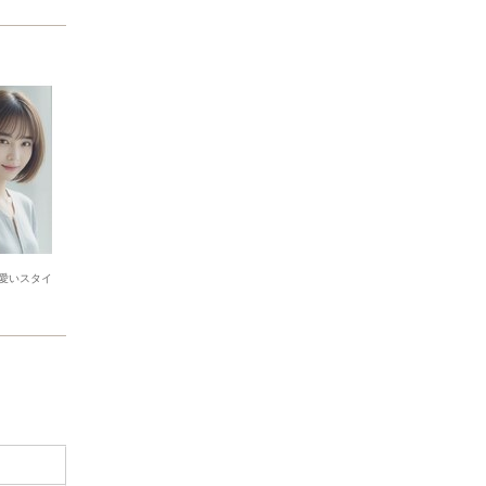
愛いスタイ