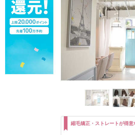
縮毛矯正・ストレートが得意