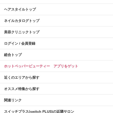
ヘアスタイルトップ
ネイルカタログトップ
美容クリニックトップ
ログイン / 会員登録
総合トップ
ホットペッパービューティー アプリをゲット
近くのエリアから探す
オススメ特集から探す
関連リンク
スイッチプラス(switch PLUS)の近隣サロン