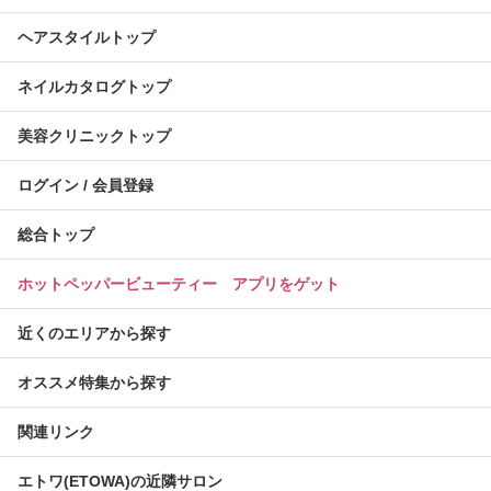
ヘアスタイルトップ
ネイルカタログトップ
美容クリニックトップ
ログイン / 会員登録
総合トップ
ホットペッパービューティー アプリをゲット
近くのエリアから探す
オススメ特集から探す
関連リンク
エトワ(ETOWA)の近隣サロン