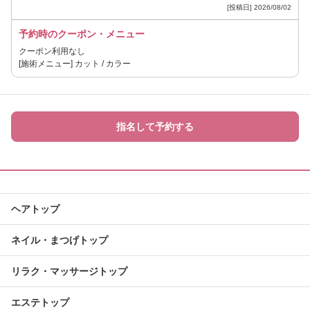
[投稿日] 2026/08/02
予約時のクーポン・メニュー
クーポン利用なし
[施術メニュー] カット / カラー
指名して予約する
ヘアトップ
ネイル・まつげトップ
リラク・マッサージトップ
エステトップ