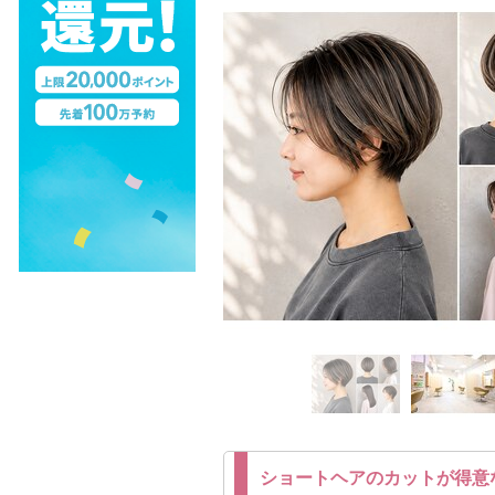
ショートヘアのカットが得意