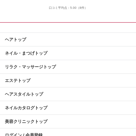
口コミ平均点：
5.00
（8件）
ヘアトップ
ネイル・まつげトップ
リラク・マッサージトップ
エステトップ
ヘアスタイルトップ
ネイルカタログトップ
美容クリニックトップ
ログイン / 会員登録