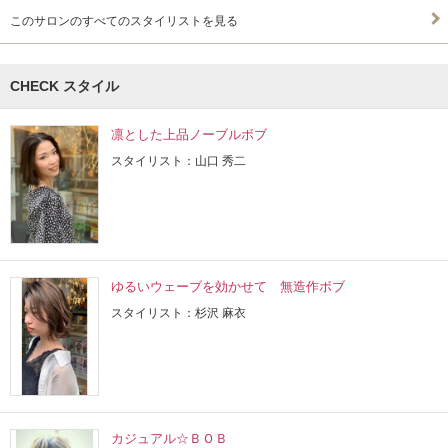
このサロンのすべてのスタイリストを見る
CHECK スタイル
凛とした上品ノーブルボブ
スタイリスト：山口 秀二
ゆるいウェーブを効かせて 無造作ボブ
スタイリスト：杉沢 麻衣
カジュアル☆ＢＯＢ