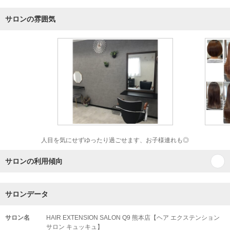
サロンの雰囲気
人目を気にせずゆったり過ごせます、お子様連れも◎
サロンの利用傾向
サロンデータ
サロン名
HAIR EXTENSION SALON Q9 熊本店【ヘア エクステンション
サロン キュッキュ】