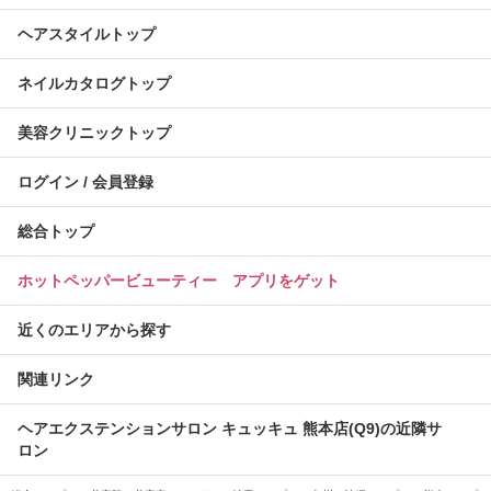
ヘアスタイルトップ
ネイルカタログトップ
美容クリニックトップ
ログイン / 会員登録
総合トップ
ホットペッパービューティー アプリをゲット
近くのエリアから探す
関連リンク
ヘアエクステンションサロン キュッキュ 熊本店(Q9)の近隣サ
ロン