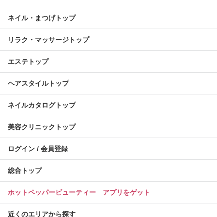
ネイル・まつげトップ
リラク・マッサージトップ
エステトップ
ヘアスタイルトップ
ネイルカタログトップ
美容クリニックトップ
ログイン / 会員登録
総合トップ
ホットペッパービューティー アプリをゲット
近くのエリアから探す