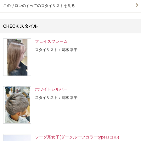
このサロンのすべてのスタイリストを見る
CHECK スタイル
フェイスフレーム
スタイリスト：岡林 恭平
ホワイトシルバー
スタイリスト：岡林 恭平
ソーダ系女子(ダークルーツカラーtypeロコル)