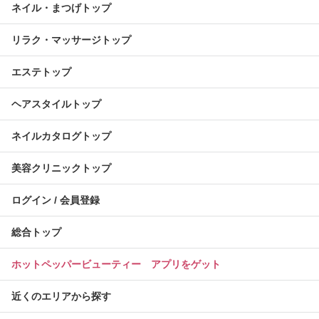
ネイル・まつげトップ
リラク・マッサージトップ
エステトップ
ヘアスタイルトップ
ネイルカタログトップ
美容クリニックトップ
ログイン / 会員登録
総合トップ
ホットペッパービューティー アプリをゲット
近くのエリアから探す