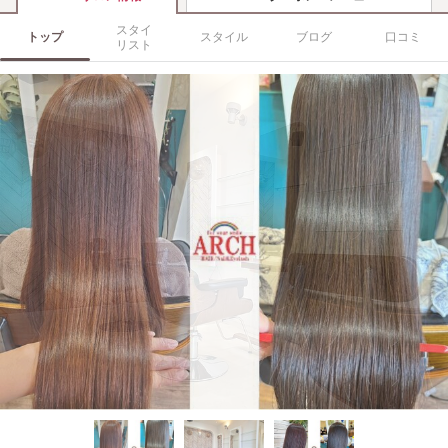
スタイ
トップ
スタイル
ブログ
口コミ
リスト