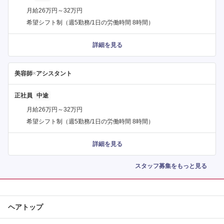
月給26万円～32万円
希望シフト制（週5勤務/1日の労働時間 8時間）
詳細を見る
美容師
×
アシスタント
正社員
月給26万円～32万円
希望シフト制（週5勤務/1日の労働時間 8時間）
詳細を見る
スタッフ募集をもっと見る
ヘアトップ