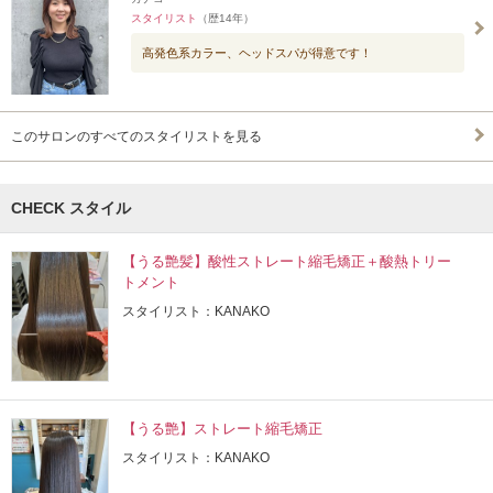
スタイリスト
（歴14年）
高発色系カラー、ヘッドスパが得意です！
このサロンのすべてのスタイリストを見る
CHECK スタイル
【うる艶髪】酸性ストレート縮毛矯正＋酸熱トリー
トメント
スタイリスト：KANAKO
【うる艶】ストレート縮毛矯正
スタイリスト：KANAKO