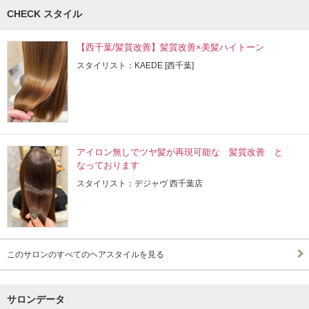
CHECK スタイル
【西千葉/髪質改善】髪質改善×美髪ハイトーン
スタイリスト：KAEDE [西千葉]
アイロン無しでツヤ髪が再現可能な 髪質改善 と
なっております
スタイリスト：デジャヴ 西千葉店
このサロンのすべてのヘアスタイルを見る
サロンデータ