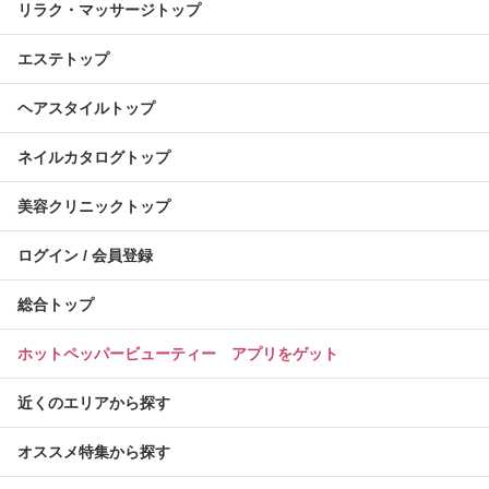
リラク・マッサージトップ
エステトップ
ヘアスタイルトップ
ネイルカタログトップ
美容クリニックトップ
ログイン / 会員登録
総合トップ
ホットペッパービューティー アプリをゲット
近くのエリアから探す
オススメ特集から探す