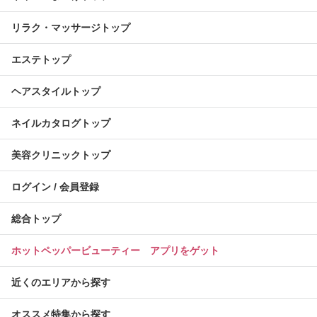
リラク・マッサージトップ
エステトップ
ヘアスタイルトップ
ネイルカタログトップ
美容クリニックトップ
ログイン / 会員登録
総合トップ
ホットペッパービューティー アプリをゲット
近くのエリアから探す
オススメ特集から探す