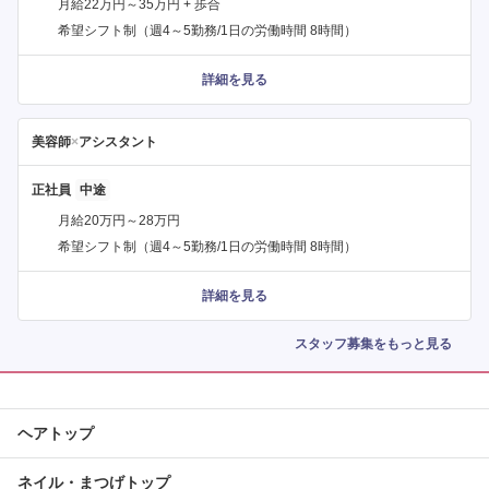
月給22万円～35万円 + 歩合
希望シフト制（週4～5勤務/1日の労働時間 8時間）
詳細を見る
美容師
×
アシスタント
正社員
月給20万円～28万円
希望シフト制（週4～5勤務/1日の労働時間 8時間）
詳細を見る
スタッフ募集をもっと見る
ヘアトップ
ネイル・まつげトップ