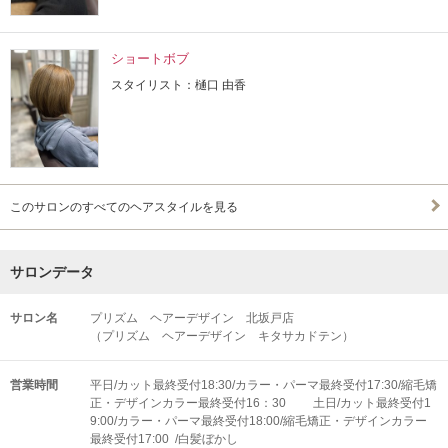
ショートボブ
スタイリスト：樋口 由香
このサロンのすべてのヘアスタイルを見る
サロンデータ
サロン名
プリズム ヘアーデザイン 北坂戸店
（プリズム ヘアーデザイン キタサカドテン）
営業時間
平日/カット最終受付18:30/カラー・パーマ最終受付17:30/縮毛矯
正・デザインカラー最終受付16：30 土日/カット最終受付1
9:00/カラー・パーマ最終受付18:00/縮毛矯正・デザインカラー
最終受付17:00 /白髪ぼかし