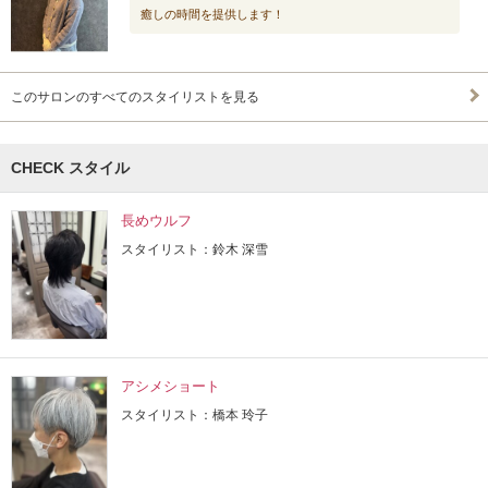
癒しの時間を提供します！
このサロンのすべてのスタイリストを見る
CHECK スタイル
長めウルフ
スタイリスト：鈴木 深雪
アシメショート
スタイリスト：橋本 玲子