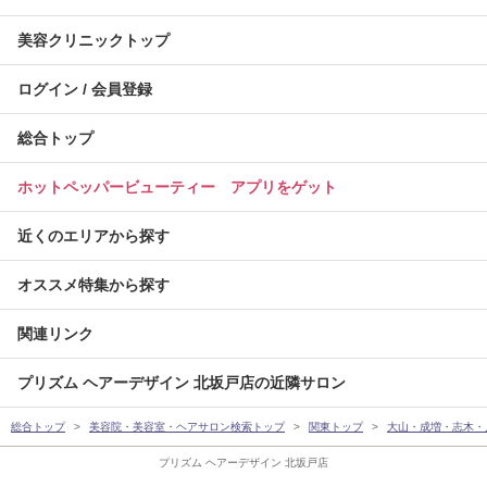
美容クリニックトップ
ログイン / 会員登録
総合トップ
ホットペッパービューティー アプリをゲット
近くのエリアから探す
オススメ特集から探す
関連リンク
プリズム ヘアーデザイン 北坂戸店の近隣サロン
総合トップ
美容院・美容室・ヘアサロン検索トップ
関東トップ
大山・成増・志木・
プリズム ヘアーデザイン 北坂戸店