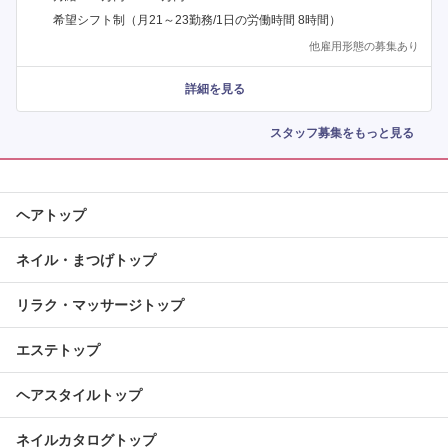
希望シフト制（月21～23勤務/1日の労働時間 8時間）
他雇用形態の募集あり
詳細を見る
スタッフ募集をもっと見る
ヘアトップ
ネイル・まつげトップ
リラク・マッサージトップ
エステトップ
ヘアスタイルトップ
ネイルカタログトップ