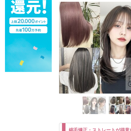
縮毛矯正・ストレートが得意