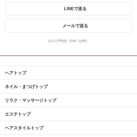
LINEで送る
メールで送る
口コミ平均点：
5.00
（12件）
ヘアトップ
ネイル・まつげトップ
リラク・マッサージトップ
エステトップ
ヘアスタイルトップ