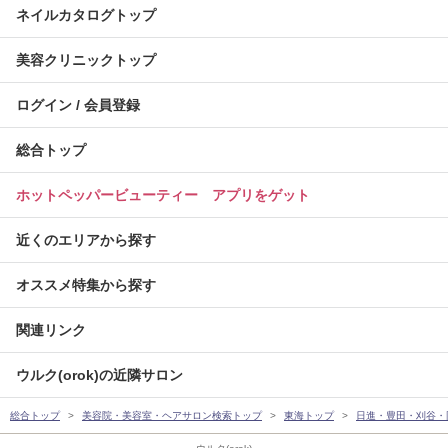
ネイルカタログトップ
美容クリニックトップ
ログイン / 会員登録
総合トップ
ホットペッパービューティー アプリをゲット
近くのエリアから探す
オススメ特集から探す
関連リンク
ウルク(orok)の近隣サロン
総合トップ
美容院・美容室・ヘアサロン検索トップ
東海トップ
日進・豊田・刈谷・