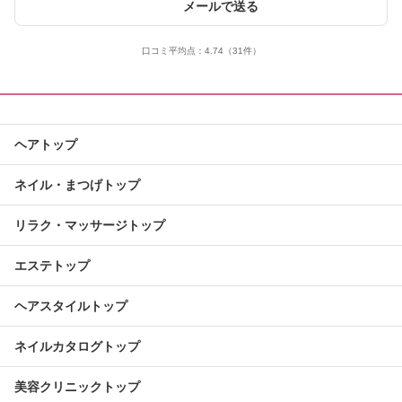
メールで送る
口コミ平均点：
4.74
（31件）
ヘアトップ
ネイル・まつげトップ
リラク・マッサージトップ
エステトップ
ヘアスタイルトップ
ネイルカタログトップ
美容クリニックトップ