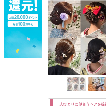
一人ひとりに似合うヘアを提